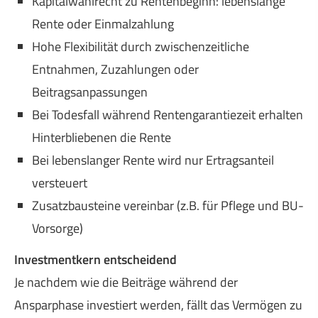
Kapitalwahlrecht zu Rentenbeginn: lebenslange
Rente oder Einmalzahlung
Hohe Flexibilität durch zwischenzeitliche
Entnahmen, Zuzahlungen oder
Beitragsanpassungen
Bei Todesfall während Rentengarantiezeit erhalten
Hinterbliebenen die Rente
Bei lebenslanger Rente wird nur Ertragsanteil
versteuert
Zusatzbausteine vereinbar (z.B. für Pflege und BU-
Vorsorge)
Investmentkern entscheidend
Je nachdem wie die Beiträge während der
Ansparphase investiert werden, fällt das Vermögen zu