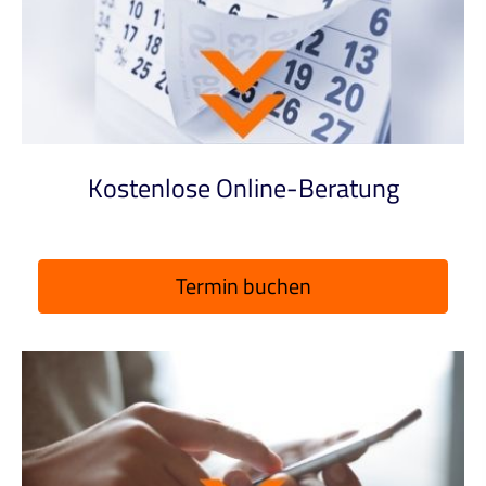
Kostenlose Online-Beratung
Termin buchen