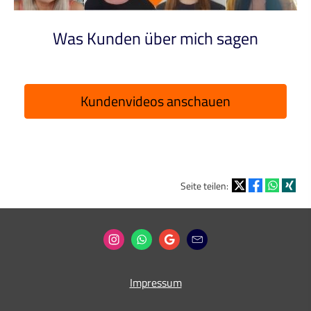
Was Kunden über mich sagen
Kundenvideos anschauen
Seite teilen:
Impressum