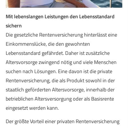
Mit lebenslangen Leistungen den Lebensstandard
sichern
Die gesetzliche Rentenversicherung hinterlässt eine
Einkommenslücke, die den gewohnten
Lebensstandard gefährdet. Daher ist zusätzliche
Alters­vorsorge zwingend nötig und viele Menschen
suchen nach Lösungen. Eine davon ist die private
Rentenversicherung, die als Produkt sowohl in der
staatlich geförderten Alters­vorsorge, innerhalb der
betrieblichen Altersversorgung oder als Basisrente
eingesetzt werden kann.
Der größte Vorteil einer privaten Rentenversicherung