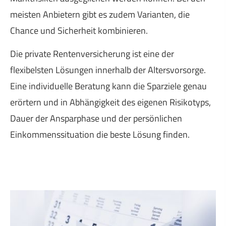
meisten Anbietern gibt es zudem Varianten, die
Chance und Sicherheit kombinieren.
Die private Rentenversicherung ist eine der
flexibelsten Lösungen innerhalb der Alters­vorsorge.
Eine individuelle Beratung kann die Sparziele genau
erörtern und in Abhängigkeit des eigenen Risikotyps,
Dauer der Ansparphase und der persönlichen
Einkommenssituation die beste Lösung finden.