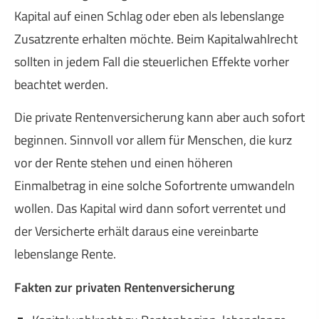
Kapital auf einen Schlag oder eben als lebenslange
Zusatzrente erhalten möchte. Beim Kapitalwahlrecht
sollten in jedem Fall die steuerlichen Effekte vorher
beachtet werden.
Die private Rentenversicherung kann aber auch sofort
beginnen. Sinnvoll vor allem für Menschen, die kurz
vor der Rente stehen und einen höheren
Einmalbetrag in eine solche Sofortrente umwandeln
wollen. Das Kapital wird dann sofort verrentet und
der Versicherte erhält daraus eine vereinbarte
lebenslange Rente.
Fakten zur privaten Rentenversicherung