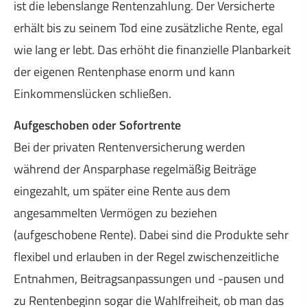
ist die lebenslange Rentenzahlung. Der Versicherte
erhält bis zu seinem Tod eine zusätzliche Rente, egal
wie lang er lebt. Das erhöht die finanzielle Planbarkeit
der eigenen Rentenphase enorm und kann
Einkommenslücken schließen.
Aufgeschoben oder Sofortrente
Bei der privaten Rentenversicherung werden
während der Ansparphase regelmäßig Beiträge
eingezahlt, um später eine Rente aus dem
angesammelten Vermögen zu beziehen
(aufgeschobene Rente). Dabei sind die Produkte sehr
flexibel und erlauben in der Regel zwischenzeitliche
Entnahmen, Beitragsanpassungen und -pausen und
zu Rentenbeginn sogar die Wahlfreiheit, ob man das