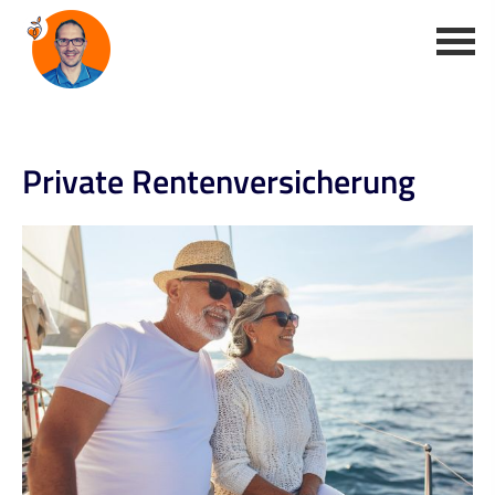
Private Rentenversicherung