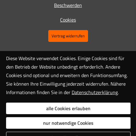
Beschwerden
Cookies
Vertrag widerrufen
Diese Website verwendet Cookies. Einige Cookies sind für
den Betrieb der Website unbedingt erforderlich. Andere
Cookies sind optional und erweitern den Funktionsumfang.
Sie können Ihre Einwilligung jederzeit widerrufen. Nähere
Informationen finden Sie in der
Datenschutzerklärung
.
alle Cookies erlauben
nur notwendige Cookies