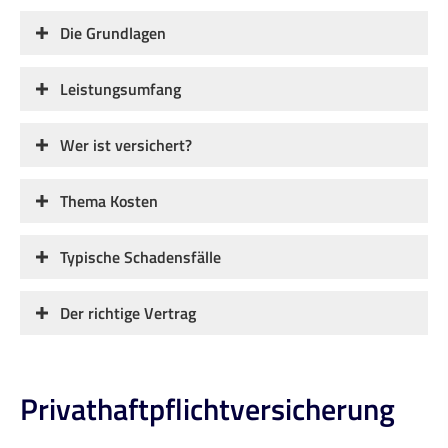
Die Grundlagen
Leistungsumfang
Wer ist versichert?
Thema Kosten
Typische Schadensfälle
Der richtige Vertrag
Privathaftpflichtversicherung