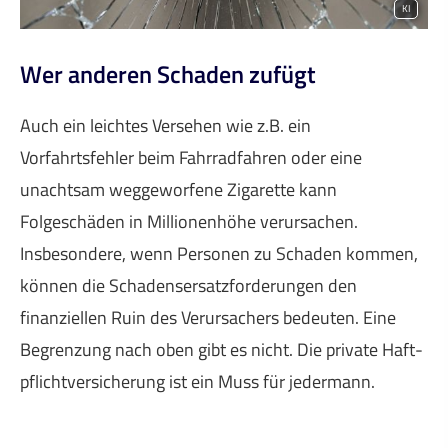
KI
Wer anderen Schaden zufügt
Auch ein leichtes Versehen wie z.B. ein
Vorfahrtsfehler beim Fahrradfahren oder eine
unachtsam weggeworfene Zigarette kann
Folgeschäden in Millionenhöhe verursachen.
Insbesondere, wenn Per­sonen zu Schaden kommen,
können die Schadensersatzforderungen den
finanziellen Ruin des Verursachers bedeuten. Eine
Begrenzung nach oben gibt es nicht. Die private Haft­
pflichtversicherung ist ein Muss für jedermann.