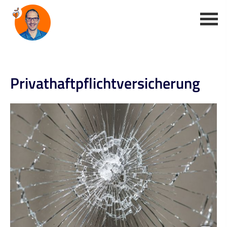
Privathaftpflichtversicherung