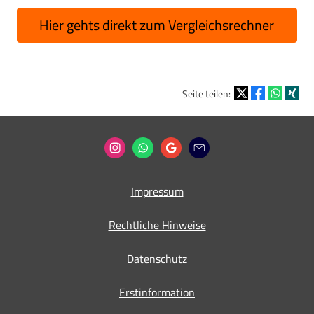
Hier gehts direkt zum Vergleichsrechner
Seite teilen:
Impressum
Rechtliche Hinweise
Datenschutz
Erstinformation