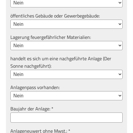
öffentliches Gebäude oder Gewerbegebäude:
Lagerung feuergefährlicher Materialien:
handelt es sich um eine nachgeführte Anlage (Der
Sonne nachgeführt):
Anlagenpass vorhanden:
Baujahr der Anlage: *
Anlageneuwert ohne Mwst.: *