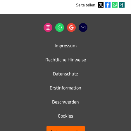
Seite teilen:
Impressum
Rechtliche Hinweise
Datenschutz
Erstinformation
Beschwerden
Cookies