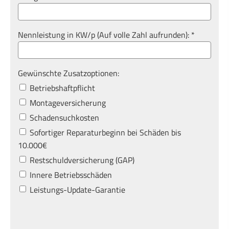
Nennleistung in KW/p (Auf volle Zahl aufrunden): *
Gewünschte Zusatzoptionen:
Betriebshaftpflicht
Montageversicherung
Schadensuchkosten
Sofortiger Reparaturbeginn bei Schäden bis
10.000€
Restschuldversicherung (GAP)
Innere Betriebsschäden
Leistungs-Update-Garantie