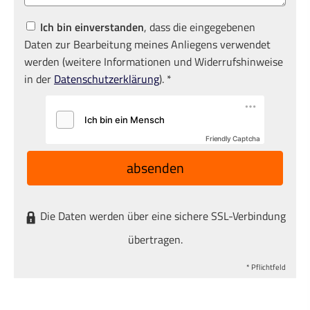
Ich bin einverstanden
, dass die eingegebenen
Daten zur Bearbeitung meines Anliegens verwendet
werden (weitere Informationen und Widerrufshinweise
in der
Datenschutzerklärung
). *
Friendly Captcha
absenden
Die Daten werden über eine sichere SSL-Verbindung
übertragen.
* Pflichtfeld