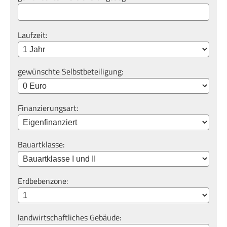
Laufzeit:
gewünschte Selbstbeteiligung:
Finanzierungsart:
Bauartklasse:
Erdbebenzone:
landwirtschaftliches Gebäude: