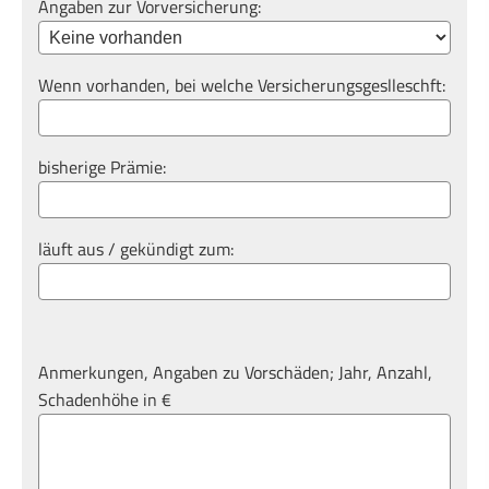
Angaben zur Vorversicherung:
Wenn vorhanden, bei welche Versicherungsgeslleschft:
bisherige Prämie:
läuft aus / gekündigt zum:
Anmerkungen, Angaben zu Vorschäden; Jahr, Anzahl,
Schadenhöhe in €