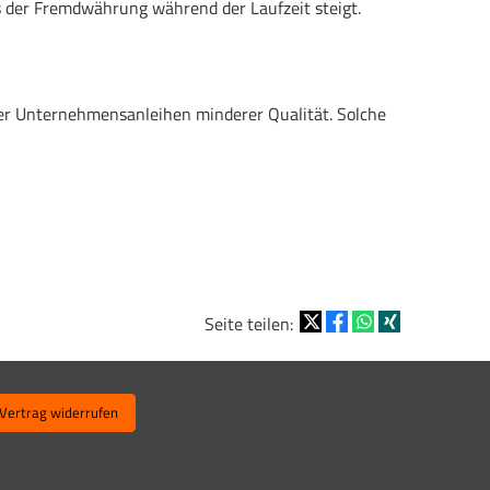
 der Fremdwährung während der Laufzeit steigt.
der Unternehmensanleihen minderer Qualität. Solche
Seite teilen:
Vertrag widerrufen